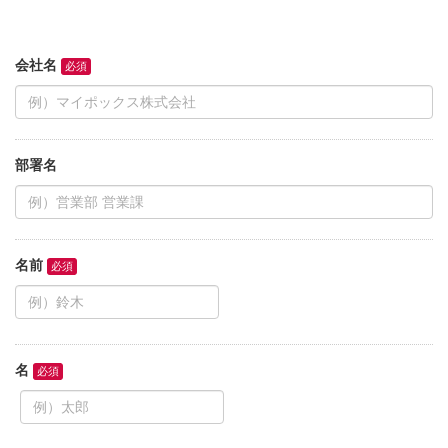
会社名
部署名
名前
名