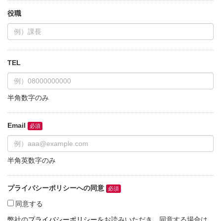
役職
TEL
半角数字のみ
Email
半角英数字のみ
プライバシーポリシーへの同意
同意する
弊社の
プライバシーポリシー
をお読みいただき、同意する場合は